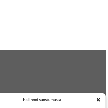
Hallinnoi suostumusta