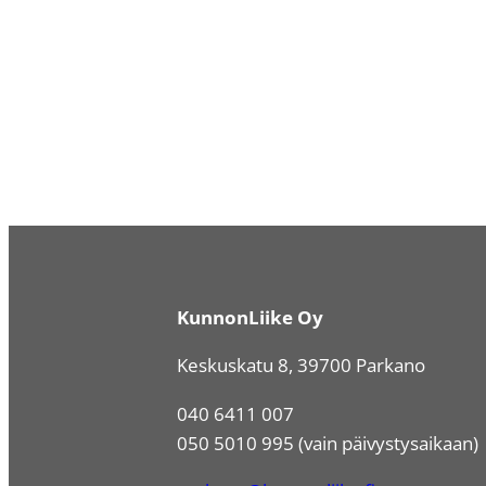
KunnonLiike Oy
Keskuskatu 8, 39700 Parkano
040 6411 007
050 5010 995 (vain päivystysaikaan)