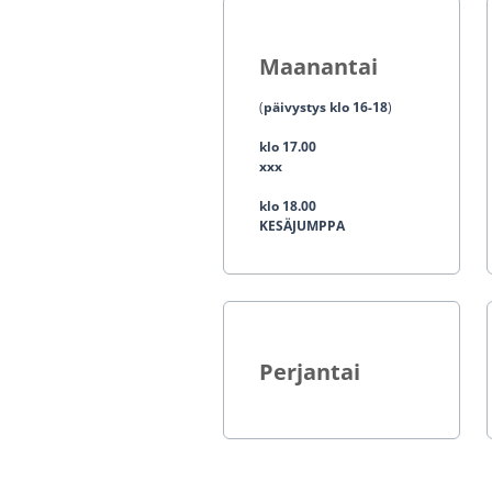
Maanantai
(
päivystys klo 16-18
)
klo 17.00
xxx
klo 18.00
KESÄJUMPPA
Perjantai